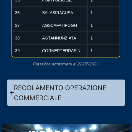
36
SALASIRACUSA
1
37
AGSCAFATIPOGG
1
38
AGTANNUNZIATA
1
39
CORNERTERRASINI
1
Classifica aggiornata al 22/07/2026
REGOLAMENTO OPERAZIONE
COMMERCIALE